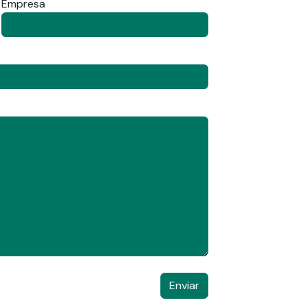
Empresa
Enviar