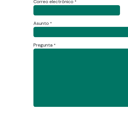
Correo electrónico
*
Asunto
*
Pregunta
*