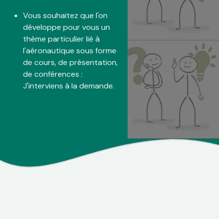
Vous souhaitez que l'on
développe pour vous un
thème particulier lié à
l'aéronautique sous forme
de cours, de présentation,
de conférences :
J'interviens à la demande.