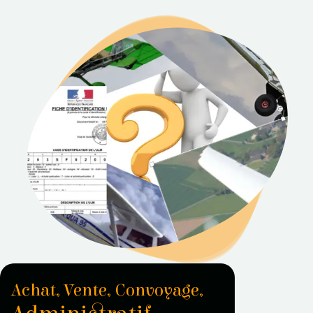
Achat, Vente, Convoyage,