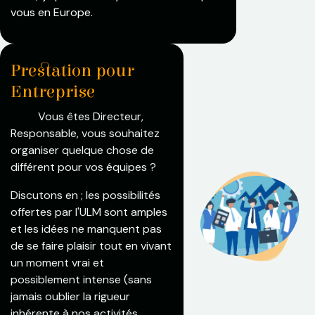
vous en Europe.
Prestation pour
Entreprise
Vous êtes Directeur,
Responsable, vous souhaitez
organiser quelque chose de
différent pour vos équipes ?
Discutons en ; les possibilités
offertes par l'ULM sont amples
et les idées ne manquent pas
de se faire plaisir tout en vivant
un moment vrai et
possiblement intense (sans
jamais oublier la rigueur
inhérente à nos activités