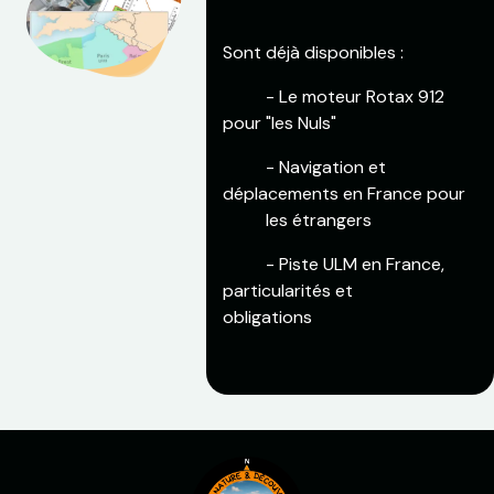
Sont déjà disponibles :
​- Le moteur Rotax 912
pour "les Nuls"
- Navigation et
déplacements en France pour
​les étrangers
- Piste ULM en France,
particularités et
obligations