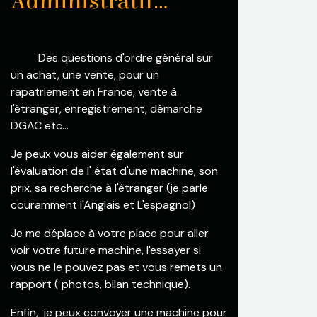
Administratif...
​Des questions d'ordre général sur
un achat, une vente, pour un
rapatriement en France, vente à
l'étranger, enregistrement, démarche
DGAC etc...
Je peux
vous aider également sur
l'évaluation de l' état d'une machine, son
prix, sa recherche à l'étranger (je parle
couramment l'Anglais et L'espagnol)
Je me déplace à votre place pour aller
voir votre future machine, l'essayer si
vous ne le pouvez pas et vous remets un
rapport ( photos, bilan technique).
Enfin, je peux convoyer une machine pour