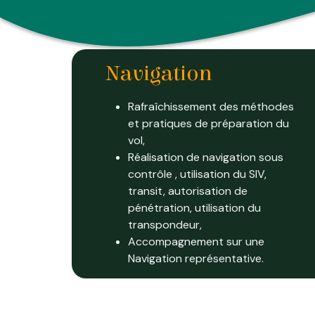
Navigation
Rafraîchissement des méthodes
et pratiques de préparation du
vol,
Réalisation de navigation sous
contrôle , utilisation du SIV,
transit, autorisation de
pénétration, utilisation du
transpondeur,
Accompagnement sur une
Navigation représentative.